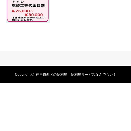
Copyright ©
神戸市西区の便利屋｜便利屋サービスなんでもン！