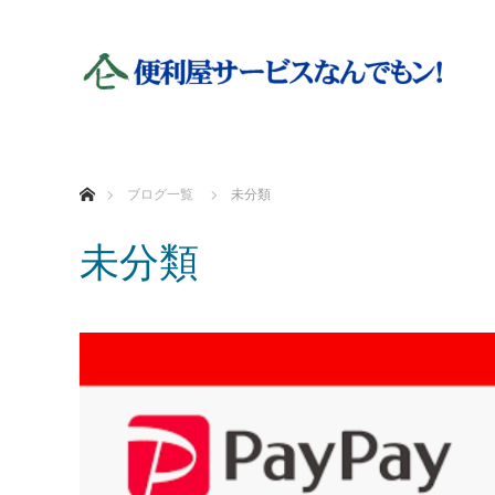
ホーム
ブログ一覧
未分類
未分類