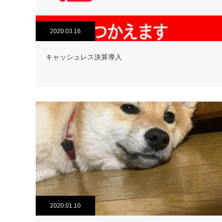
2020.03.16
キャッシュレス決算導入
2020.01.10