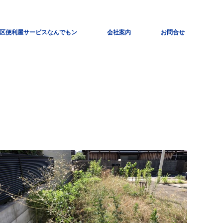
区便利屋サービスなんでもン
会社案内
お問合せ