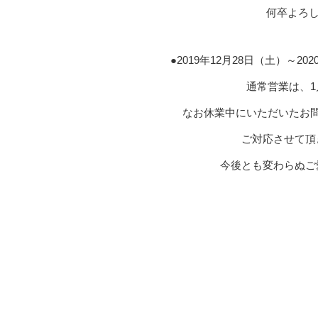
何卒よろし
●2019年12月28日（土）～2
通常営業は、1
なお休業中にいただいたお
ご対応させて頂
今後とも変わらぬご