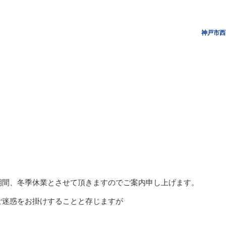
神戸市西
期間、冬季休業とさせて頂きますのでご案内申し上げます。
ご迷惑をお掛けすることと存じますが