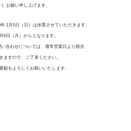
く お願い申し上げます。
020年 1月5日（日）は休業させていただきます。
月6日（月）からとなります。
問い合わせについては、通常営業日より順次
きますので、ご了承ください。
愛顧をよろしくお願いいたします。