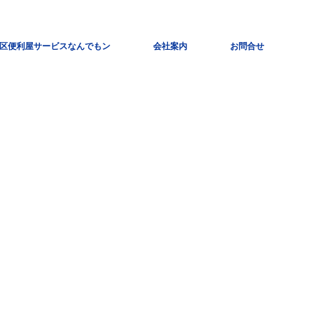
区便利屋サービスなんでもン
会社案内
お問合せ