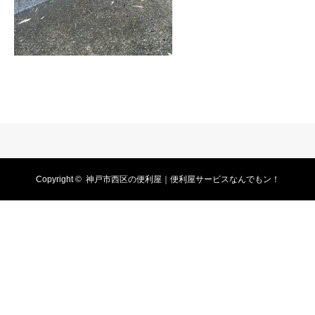
Copyright ©
神戸市西区の便利屋｜便利屋サービスなんでもン！